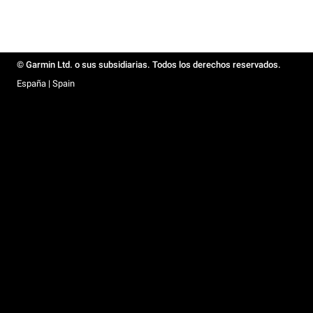
© Garmin Ltd. o sus subsidiarias. Todos los derechos reservados.
España | Spain