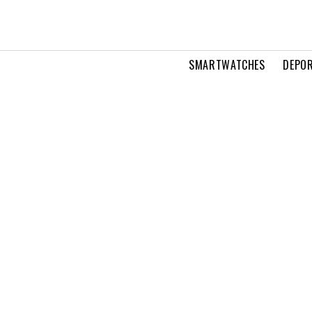
SMARTWATCHES
DEPOR