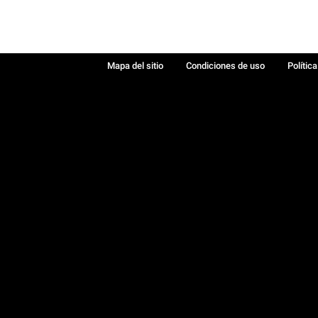
Mapa del sitio
Condiciones de uso
Polític