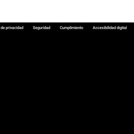
a de privacidad
Seguridad
Cumplimiento
Accesibilidad digital