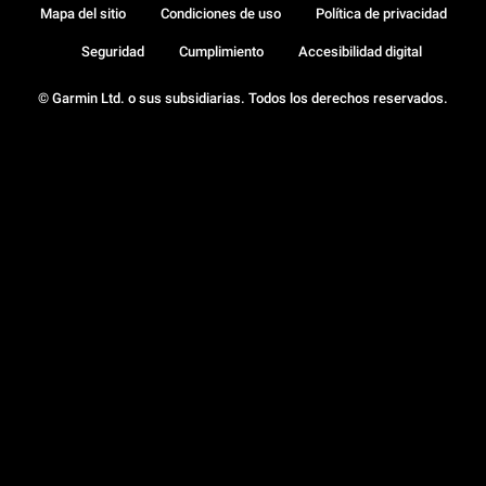
Mapa del sitio
Condiciones de uso
Política de privacidad
Seguridad
Cumplimiento
Accesibilidad digital
© Garmin Ltd. o sus subsidiarias. Todos los derechos reservados.