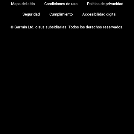
Mapa del sitio
Condiciones de uso
Política de privacidad
Seguridad
Cumplimiento
Accesibilidad digital
© Garmin Ltd. o sus subsidiarias. Todos los derechos reservados.