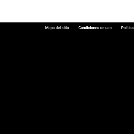
Mapa del sitio
Condiciones de uso
Polític