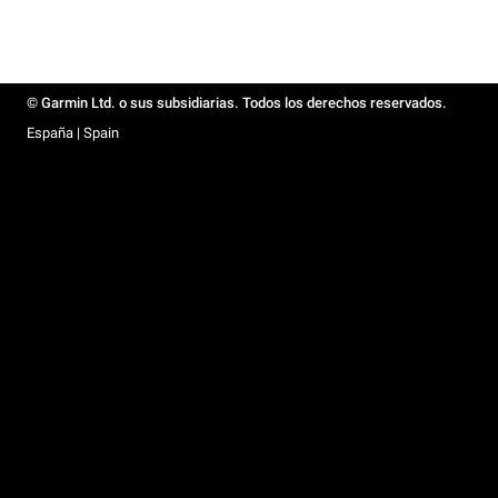
© Garmin Ltd. o sus subsidiarias. Todos los derechos reservados.
España | Spain