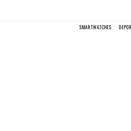
SMARTWATCHES
DEPOR