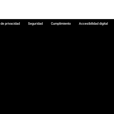
a de privacidad
Seguridad
Cumplimiento
Accesibilidad digital