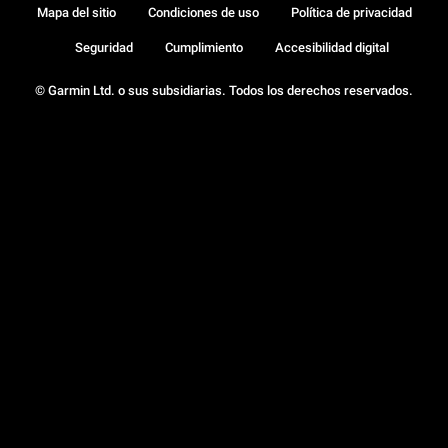
Mapa del sitio
Condiciones de uso
Política de privacidad
Seguridad
Cumplimiento
Accesibilidad digital
© Garmin Ltd. o sus subsidiarias. Todos los derechos reservados.