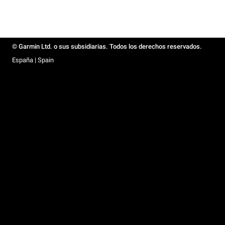
© Garmin Ltd. o sus subsidiarias. Todos los derechos reservados.
España | Spain