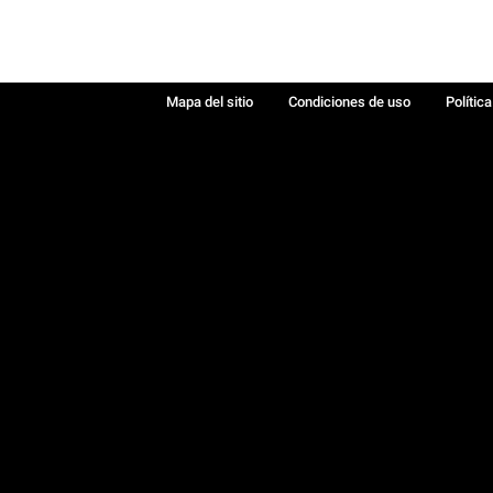
Mapa del sitio
Condiciones de uso
Polític