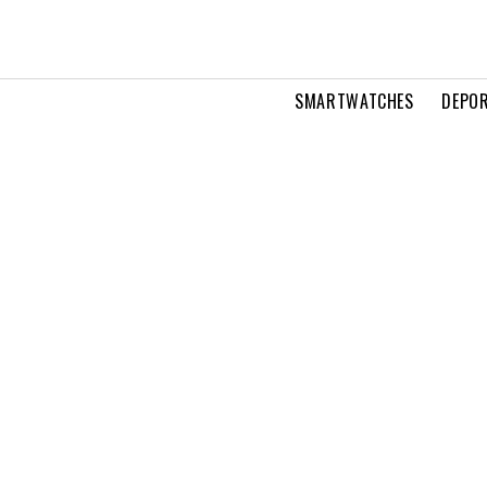
SMARTWATCHES
DEPOR