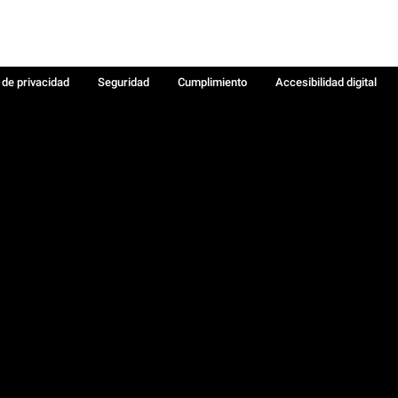
a de privacidad
Seguridad
Cumplimiento
Accesibilidad digital