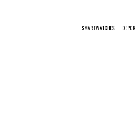
SMARTWATCHES
DEPOR