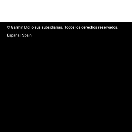
© Garmin Ltd. o sus subsidiarias. Todos los derechos reservados.
España | Spain