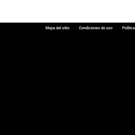
Mapa del sitio
Condiciones de uso
Polític