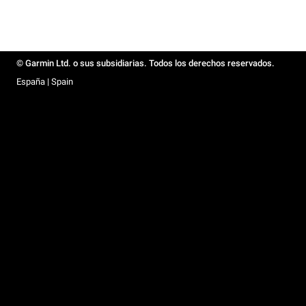
© Garmin Ltd. o sus subsidiarias. Todos los derechos reservados.
España | Spain