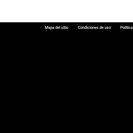
Mapa del sitio
Condiciones de uso
Polític