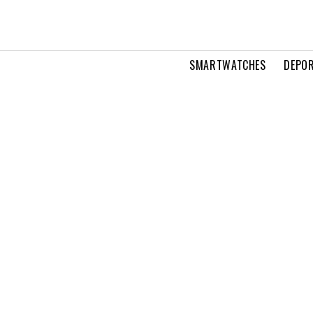
SMARTWATCHES
DEPOR