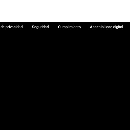
a de privacidad
Seguridad
Cumplimiento
Accesibilidad digital