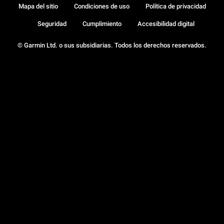
Mapa del sitio
Condiciones de uso
Política de privacidad
Seguridad
Cumplimiento
Accesibilidad digital
© Garmin Ltd. o sus subsidiarias. Todos los derechos reservados.