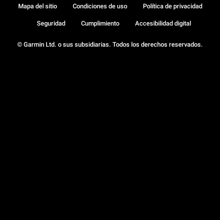
Mapa del sitio
Condiciones de uso
Política de privacidad
Seguridad
Cumplimiento
Accesibilidad digital
© Garmin Ltd. o sus subsidiarias. Todos los derechos reservados.