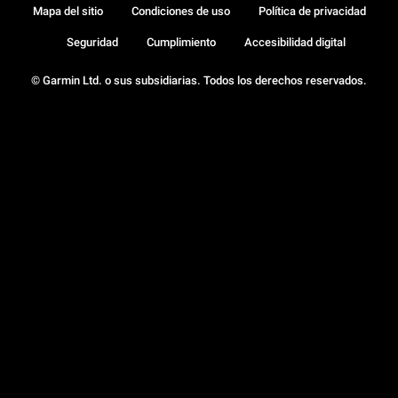
Mapa del sitio
Condiciones de uso
Política de privacidad
Seguridad
Cumplimiento
Accesibilidad digital
© Garmin Ltd. o sus subsidiarias. Todos los derechos reservados.