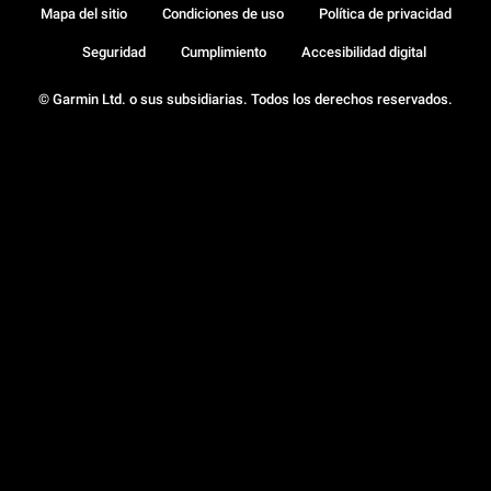
Mapa del sitio
Condiciones de uso
Política de privacidad
Seguridad
Cumplimiento
Accesibilidad digital
© Garmin Ltd. o sus subsidiarias. Todos los derechos reservados.