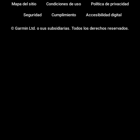
Mapa del sitio
Condiciones de uso
Política de privacidad
Seguridad
Cumplimiento
Accesibilidad digital
© Garmin Ltd. o sus subsidiarias. Todos los derechos reservados.