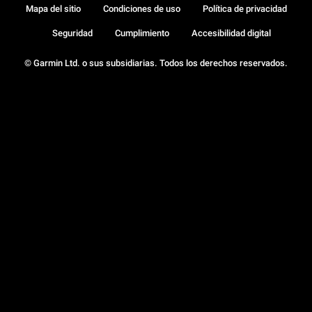
Mapa del sitio
Condiciones de uso
Política de privacidad
Seguridad
Cumplimiento
Accesibilidad digital
© Garmin Ltd. o sus subsidiarias. Todos los derechos reservados.