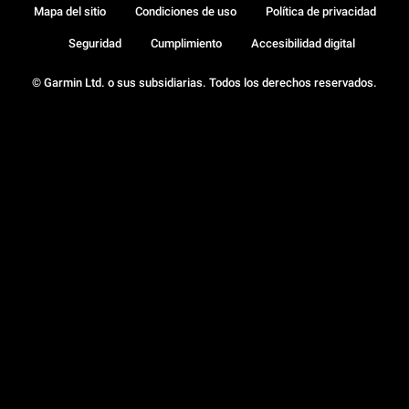
Mapa del sitio
Condiciones de uso
Política de privacidad
Seguridad
Cumplimiento
Accesibilidad digital
© Garmin Ltd. o sus subsidiarias. Todos los derechos reservados.