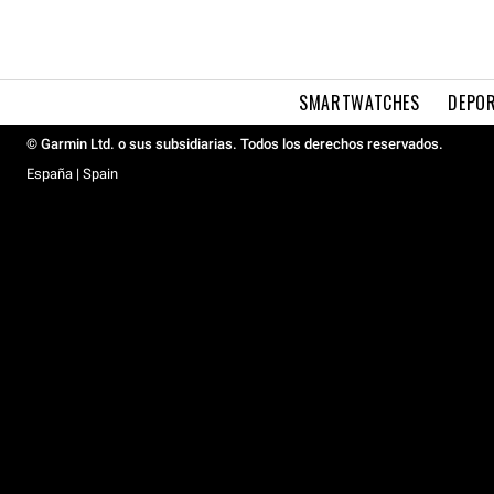
SMARTWATCHES
DEPOR
© Garmin Ltd. o sus subsidiarias. Todos los derechos reservados.
España | Spain