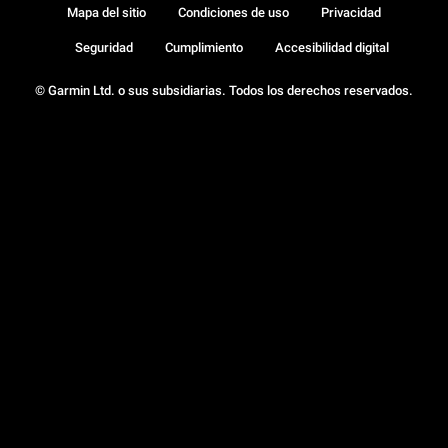
Mapa del sitio
Condiciones de uso
Privacidad
Seguridad
Cumplimiento
Accesibilidad digital
© Garmin Ltd. o sus subsidiarias. Todos los derechos reservados.