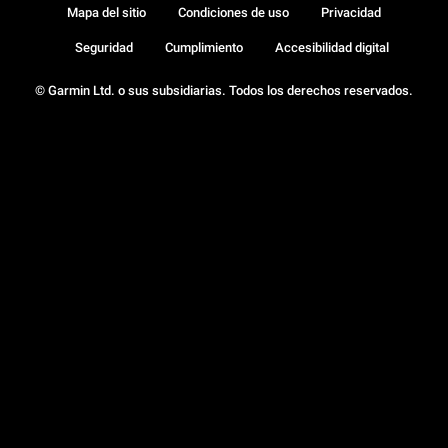
Mapa del sitio
Condiciones de uso
Privacidad
Seguridad
Cumplimiento
Accesibilidad digital
© Garmin Ltd. o sus subsidiarias. Todos los derechos reservados.