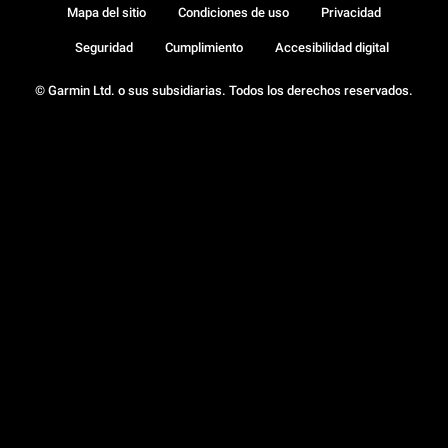
Mapa del sitio
Condiciones de uso
Privacidad
Seguridad
Cumplimiento
Accesibilidad digital
© Garmin Ltd. o sus subsidiarias. Todos los derechos reservados.