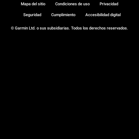
Mapa del sitio
Condiciones de uso
Privacidad
Seguridad
Cumplimiento
Accesibilidad digital
© Garmin Ltd. o sus subsidiarias. Todos los derechos reservados.