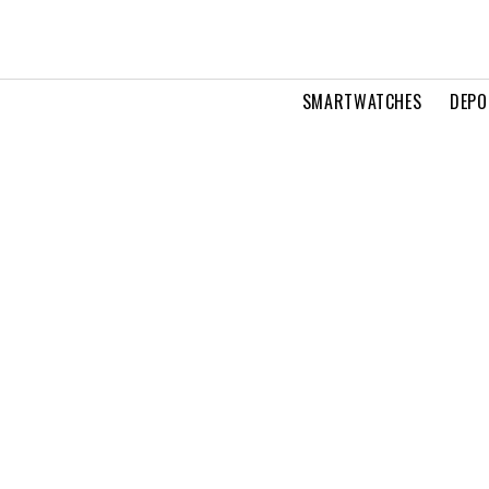
SMARTWATCHES
DEPO