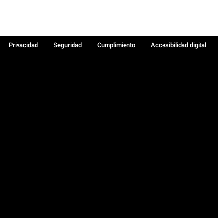
Privacidad
Seguridad
Cumplimiento
Accesibilidad digital