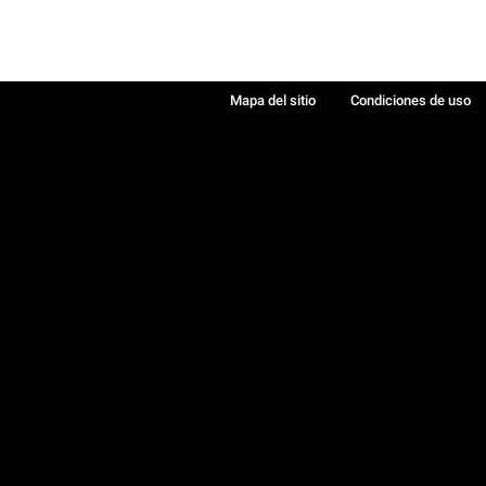
Mapa del sitio
Condiciones de uso