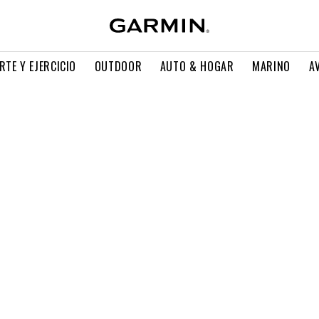
RTE Y EJERCICIO
OUTDOOR
AUTO & HOGAR
MARINO
A