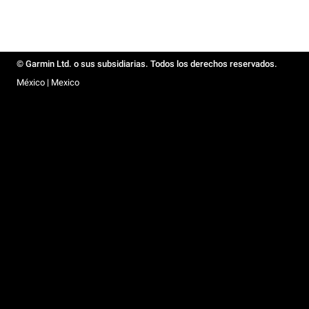
© Garmin Ltd. o sus subsidiarias. Todos los derechos reservados.
México | Mexico