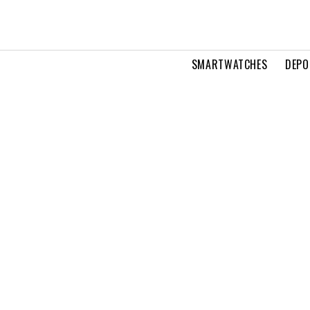
SMARTWATCHES
DEPO