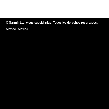
© Garmin Ltd. o sus subsidiarias. Todos los derechos reservados.
México | Mexico