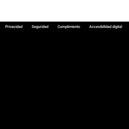
Privacidad
Seguridad
Cumplimiento
Accesibilidad digital