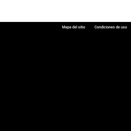
Mapa del sitio
Condiciones de uso