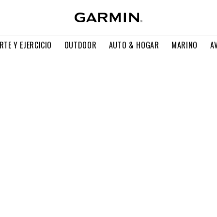
RTE Y EJERCICIO
OUTDOOR
AUTO & HOGAR
MARINO
A