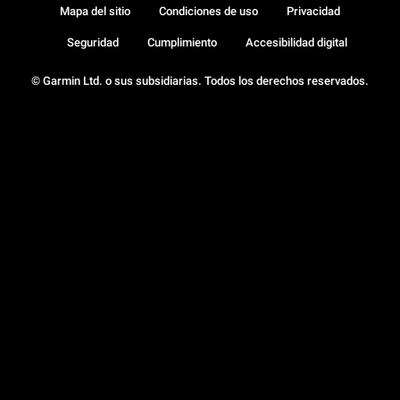
Mapa del sitio
Condiciones de uso
Privacidad
Seguridad
Cumplimiento
Accesibilidad digital
© Garmin Ltd. o sus subsidiarias. Todos los derechos reservados.