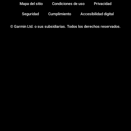
Mapa del sitio
Condiciones de uso
Privacidad
Seguridad
Cumplimiento
Accesibilidad digital
© Garmin Ltd. o sus subsidiarias. Todos los derechos reservados.