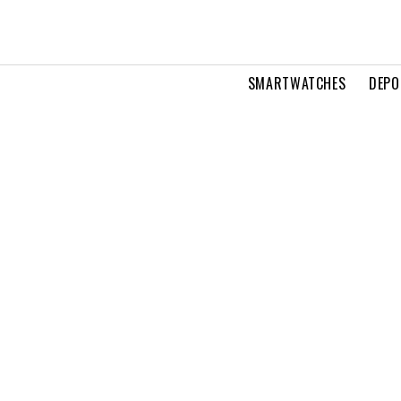
SMARTWATCHES
DEPO