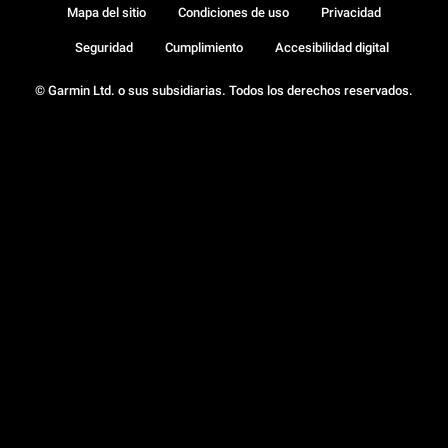
Mapa del sitio
Condiciones de uso
Privacidad
Seguridad
Cumplimiento
Accesibilidad digital
© Garmin Ltd. o sus subsidiarias. Todos los derechos reservados.