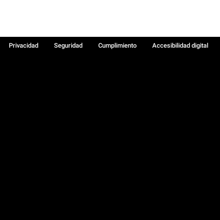
Privacidad
Seguridad
Cumplimiento
Accesibilidad digital