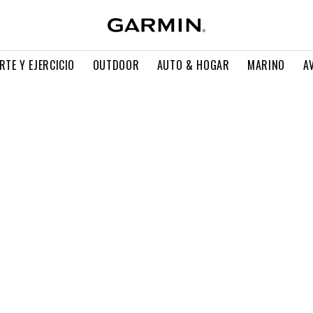
RTE Y EJERCICIO
OUTDOOR
AUTO & HOGAR
MARINO
A