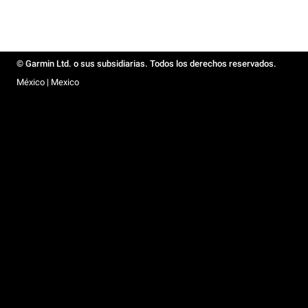
© Garmin Ltd. o sus subsidiarias. Todos los derechos reservados.
México | Mexico