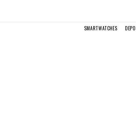
SMARTWATCHES
DEPO