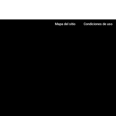
Mapa del sitio
Condiciones de uso