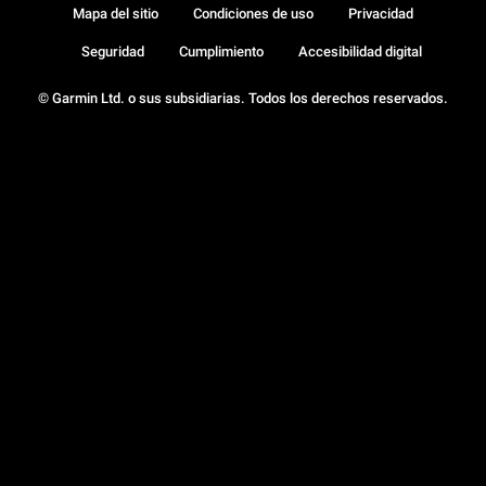
Mapa del sitio
Condiciones de uso
Privacidad
Seguridad
Cumplimiento
Accesibilidad digital
© Garmin Ltd. o sus subsidiarias. Todos los derechos reservados.