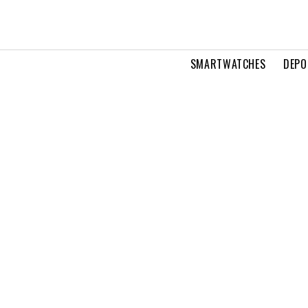
SMARTWATCHES
DEPO