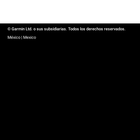
© Garmin Ltd. o sus subsidiarias. Todos los derechos reservados.
México | Mexico