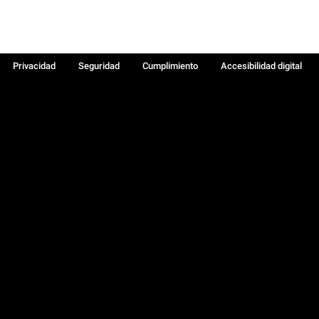
Privacidad
Seguridad
Cumplimiento
Accesibilidad digital