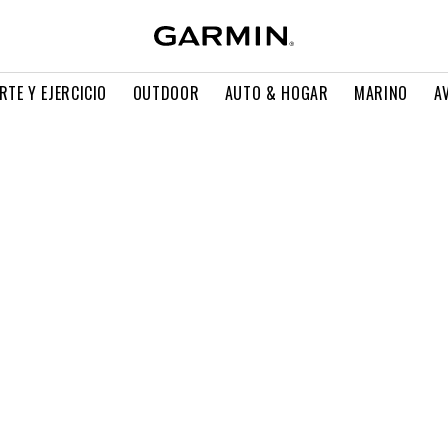
RTE Y EJERCICIO
OUTDOOR
AUTO & HOGAR
MARINO
A