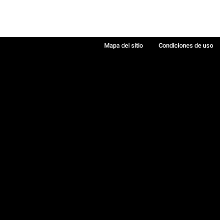
Mapa del sitio
Condiciones de uso