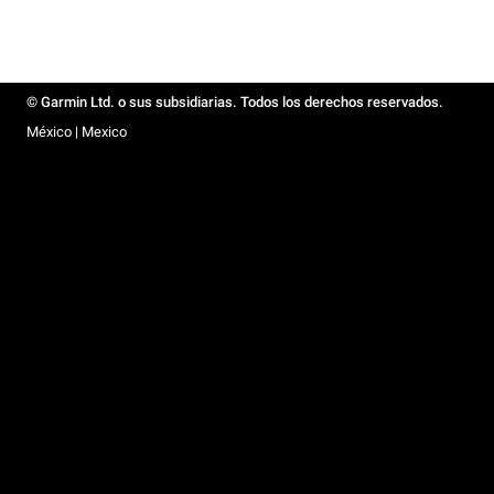
© Garmin Ltd. o sus subsidiarias. Todos los derechos reservados.
México | Mexico