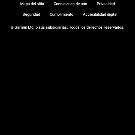
Mapa del sitio
Condiciones de uso
Privacidad
Seguridad
Cumplimiento
Accesibilidad digital
© Garmin Ltd. o sus subsidiarias. Todos los derechos reservados.