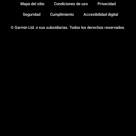
Mapa del sitio
Condiciones de uso
Privacidad
Seguridad
Cumplimiento
Accesibilidad digital
© Garmin Ltd. o sus subsidiarias. Todos los derechos reservados.