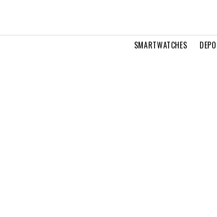
SMARTWATCHES
DEPO