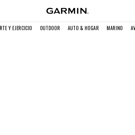
RTE Y EJERCICIO
OUTDOOR
AUTO & HOGAR
MARINO
A