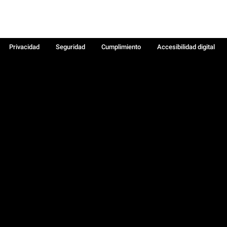
Privacidad
Seguridad
Cumplimiento
Accesibilidad digital