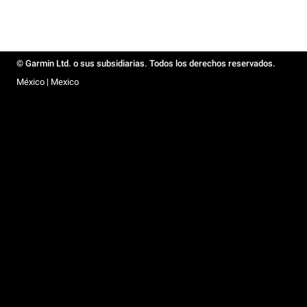
© Garmin Ltd. o sus subsidiarias. Todos los derechos reservados.
México | Mexico