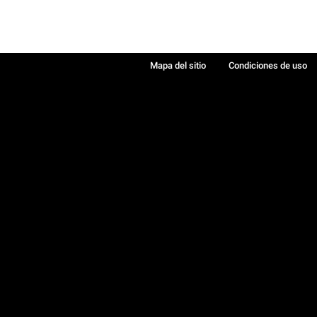
Mapa del sitio
Condiciones de uso