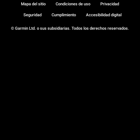
Mapa del sitio
Condiciones de uso
Privacidad
Seguridad
Cumplimiento
Accesibilidad digital
© Garmin Ltd. o sus subsidiarias. Todos los derechos reservados.