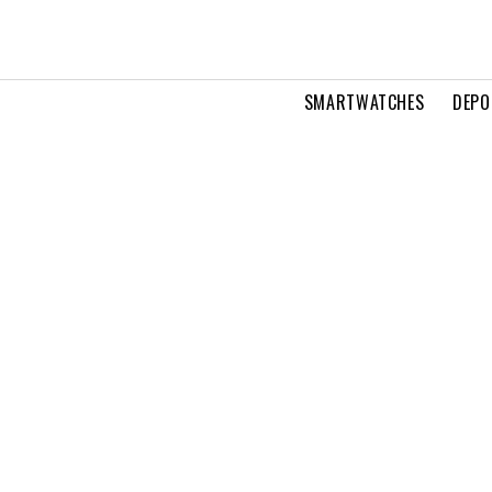
SMARTWATCHES
DEPO