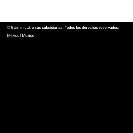
© Garmin Ltd. o sus subsidiarias. Todos los derechos reservados.
México | Mexico