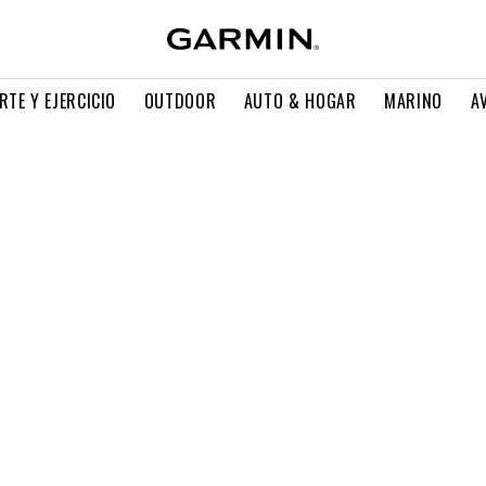
RTE Y EJERCICIO
OUTDOOR
AUTO & HOGAR
MARINO
A