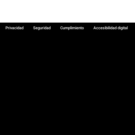
Privacidad
Seguridad
Cumplimiento
Accesibilidad digital