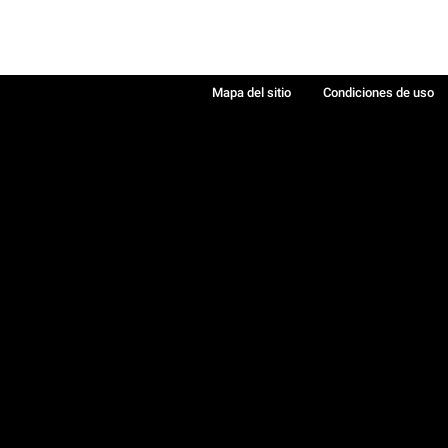
Mapa del sitio
Condiciones de uso