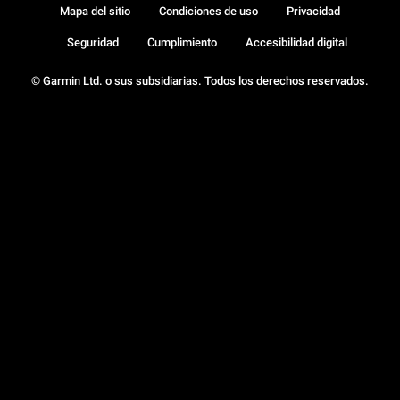
Mapa del sitio
Condiciones de uso
Privacidad
Seguridad
Cumplimiento
Accesibilidad digital
© Garmin Ltd. o sus subsidiarias. Todos los derechos reservados.