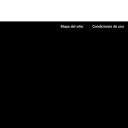
Mapa del sitio
Condiciones de uso