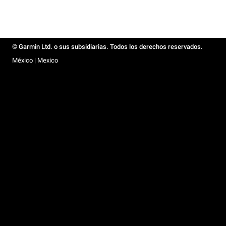
© Garmin Ltd. o sus subsidiarias. Todos los derechos reservados.
México | Mexico