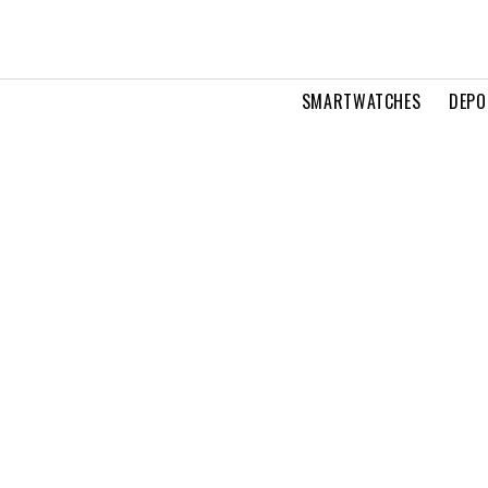
SMARTWATCHES
DEPO