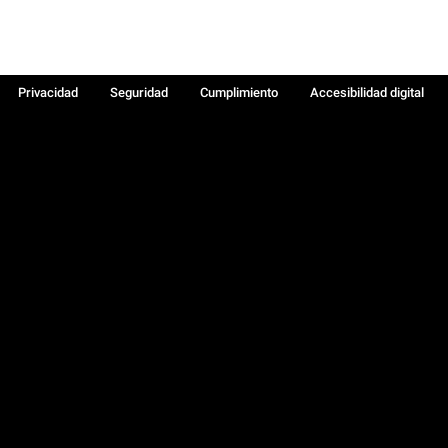
Privacidad
Seguridad
Cumplimiento
Accesibilidad digital