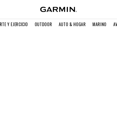
RTE Y EJERCICIO
OUTDOOR
AUTO & HOGAR
MARINO
A