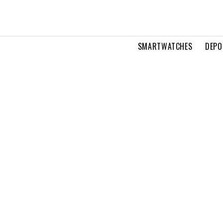
SMARTWATCHES
DEPO