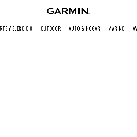
RTE Y EJERCICIO
OUTDOOR
AUTO & HOGAR
MARINO
A