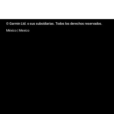
© Garmin Ltd. o sus subsidiarias. Todos los derechos reservados.
México | Mexico