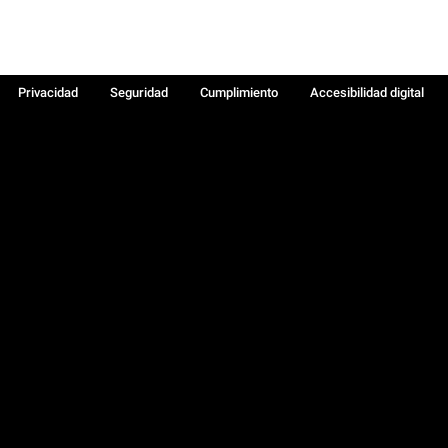
Privacidad
Seguridad
Cumplimiento
Accesibilidad digital