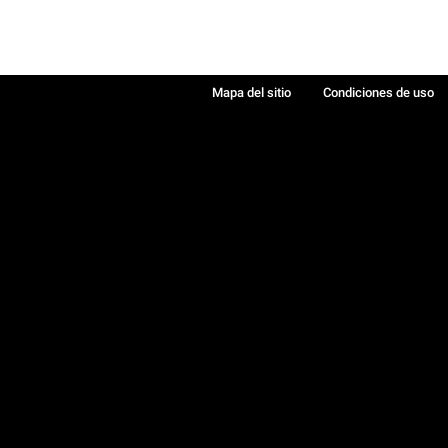
Mapa del sitio
Condiciones de uso