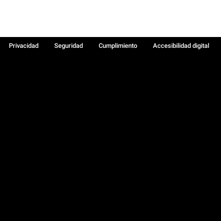
Privacidad
Seguridad
Cumplimiento
Accesibilidad digital