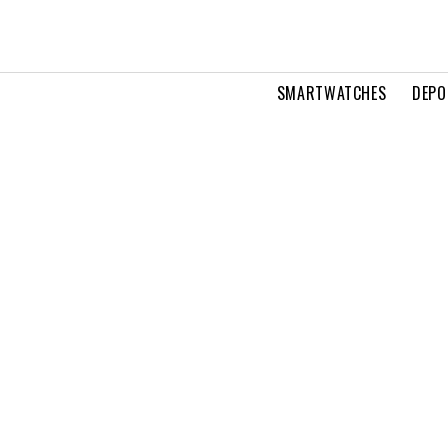
SMARTWATCHES
DEPO