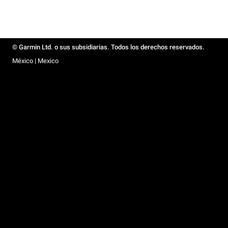
© Garmin Ltd. o sus subsidiarias. Todos los derechos reservados.
México | Mexico