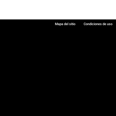
Mapa del sitio
Condiciones de uso