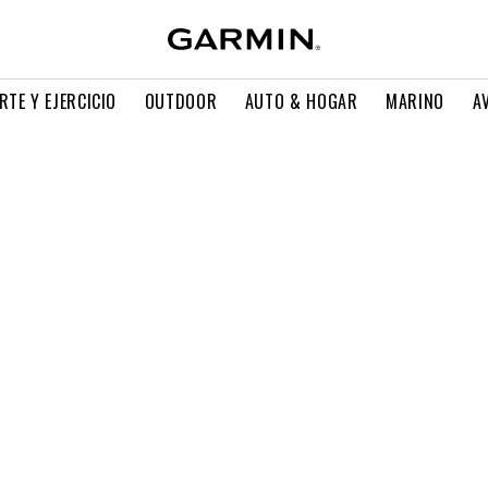
RTE Y EJERCICIO
OUTDOOR
AUTO & HOGAR
MARINO
A