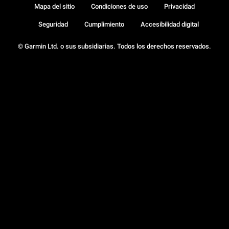
Mapa del sitio
Condiciones de uso
Privacidad
Seguridad
Cumplimiento
Accesibilidad digital
© Garmin Ltd. o sus subsidiarias. Todos los derechos reservados.