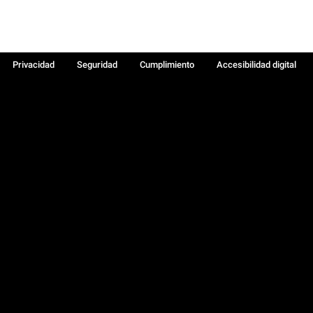
Privacidad
Seguridad
Cumplimiento
Accesibilidad digital