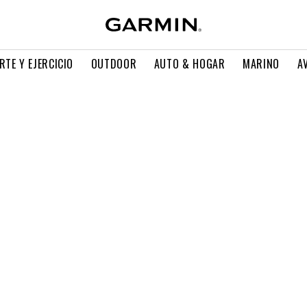
RTE Y EJERCICIO
OUTDOOR
AUTO & HOGAR
MARINO
A