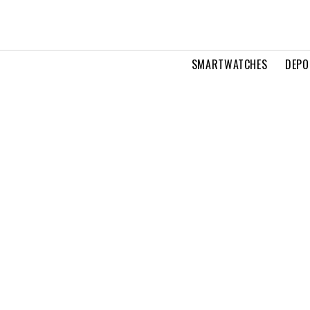
SMARTWATCHES
DEPO