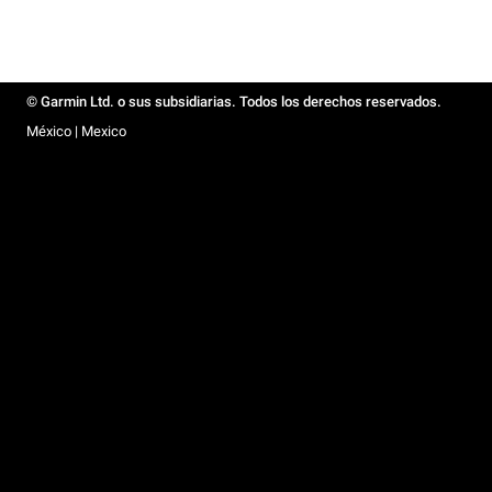
© Garmin Ltd. o sus subsidiarias. Todos los derechos reservados.
México | Mexico