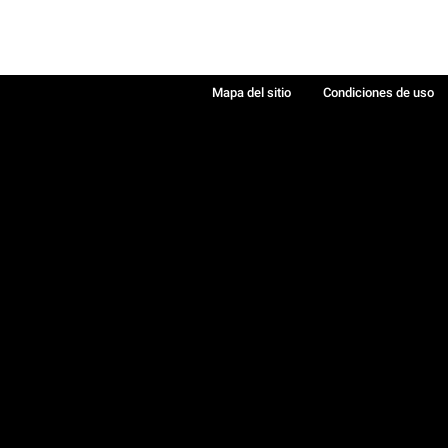
Mapa del sitio
Condiciones de uso