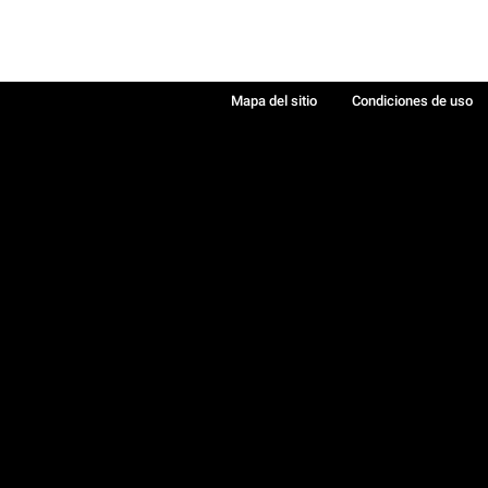
Mapa del sitio
Condiciones de uso