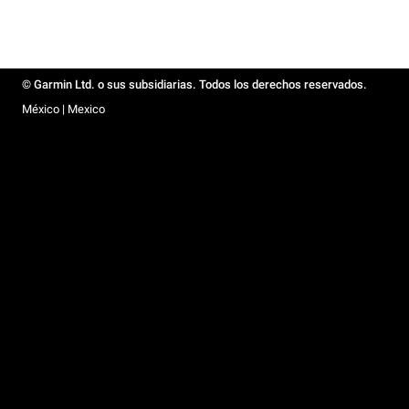
© Garmin Ltd. o sus subsidiarias. Todos los derechos reservados.
México | Mexico