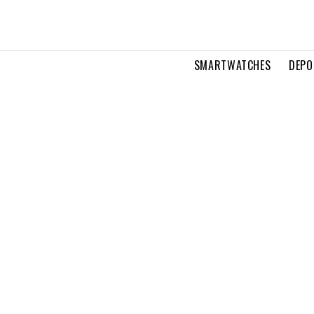
SMARTWATCHES
DEPO