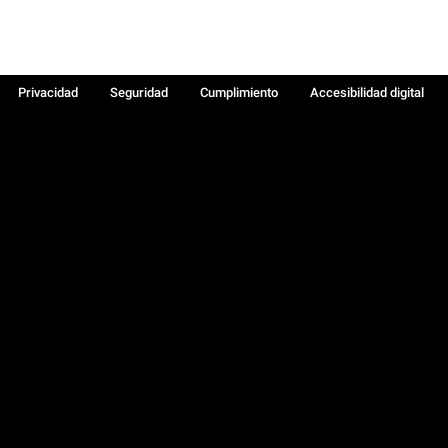
Privacidad
Seguridad
Cumplimiento
Accesibilidad digital