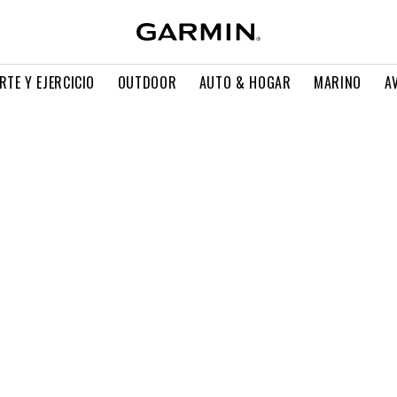
RTE Y EJERCICIO
OUTDOOR
AUTO & HOGAR
MARINO
A