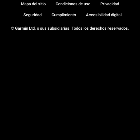
Mapa del sitio
Condiciones de uso
Privacidad
Seguridad
Cumplimiento
Accesibilidad digital
© Garmin Ltd. o sus subsidiarias. Todos los derechos reservados.