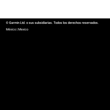
© Garmin Ltd. o sus subsidiarias. Todos los derechos reservados.
México | Mexico