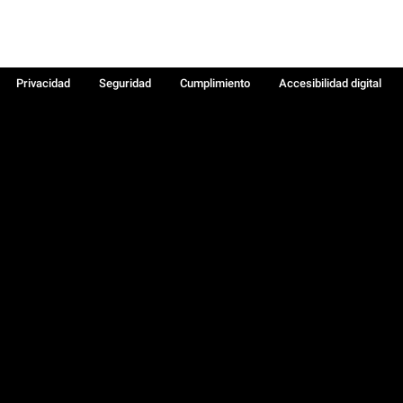
Privacidad
Seguridad
Cumplimiento
Accesibilidad digital