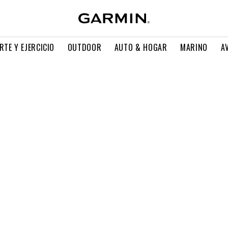
RTE Y EJERCICIO
OUTDOOR
AUTO & HOGAR
MARINO
A