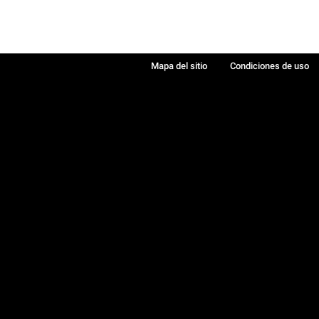
Mapa del sitio
Condiciones de uso