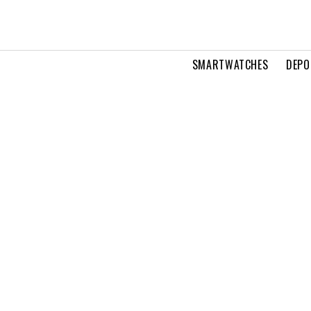
SMARTWATCHES
DEPO