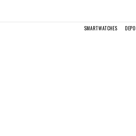
SMARTWATCHES
DEPO