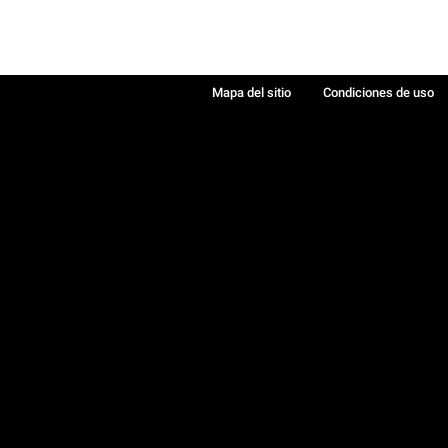
Mapa del sitio
Condiciones de uso