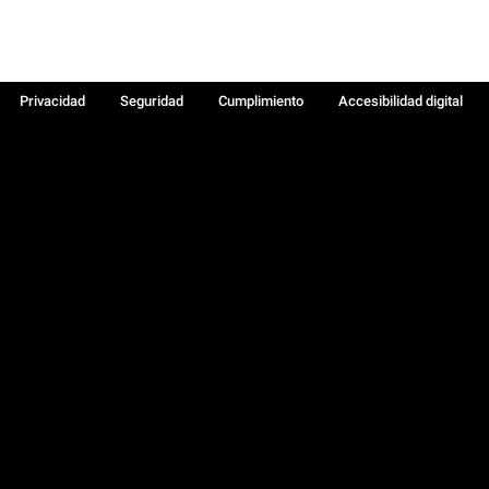
Privacidad
Seguridad
Cumplimiento
Accesibilidad digital