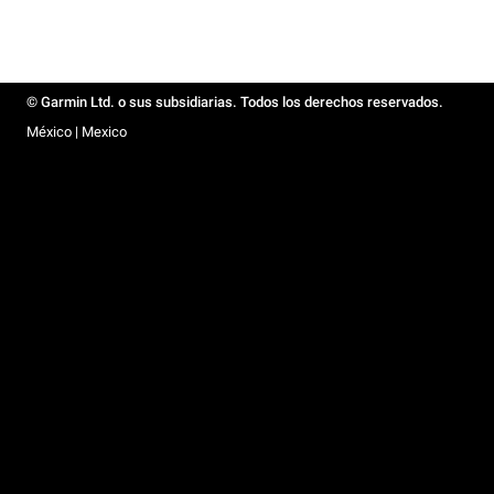
© Garmin Ltd. o sus subsidiarias. Todos los derechos reservados.
México | Mexico