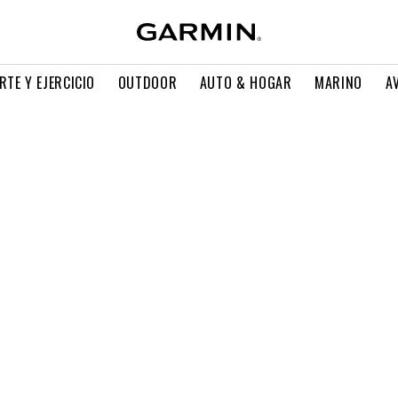
RTE Y EJERCICIO
OUTDOOR
AUTO & HOGAR
MARINO
A