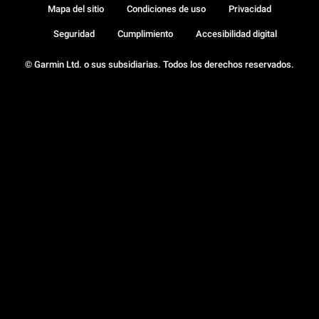
Mapa del sitio
Condiciones de uso
Privacidad
Seguridad
Cumplimiento
Accesibilidad digital
© Garmin Ltd. o sus subsidiarias. Todos los derechos reservados.