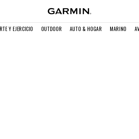
RTE Y EJERCICIO
OUTDOOR
AUTO & HOGAR
MARINO
A