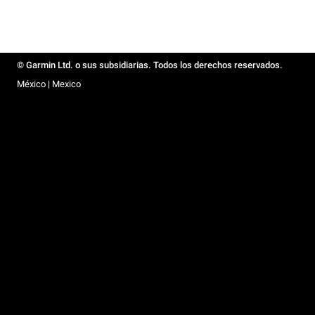
© Garmin Ltd. o sus subsidiarias. Todos los derechos reservados.
México | Mexico