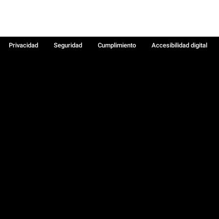
Privacidad
Seguridad
Cumplimiento
Accesibilidad digital