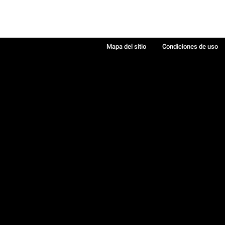
Mapa del sitio
Condiciones de uso