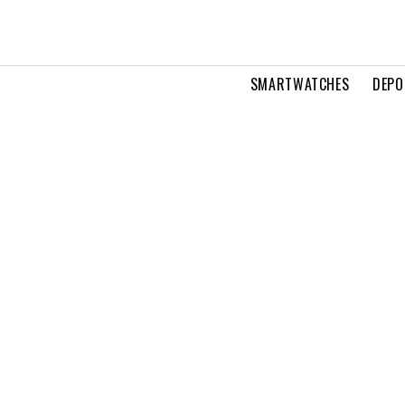
SMARTWATCHES
DEPO