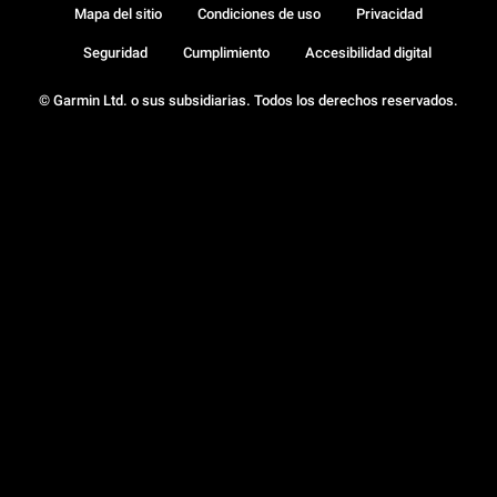
Mapa del sitio
Condiciones de uso
Privacidad
Seguridad
Cumplimiento
Accesibilidad digital
© Garmin Ltd. o sus subsidiarias. Todos los derechos reservados.