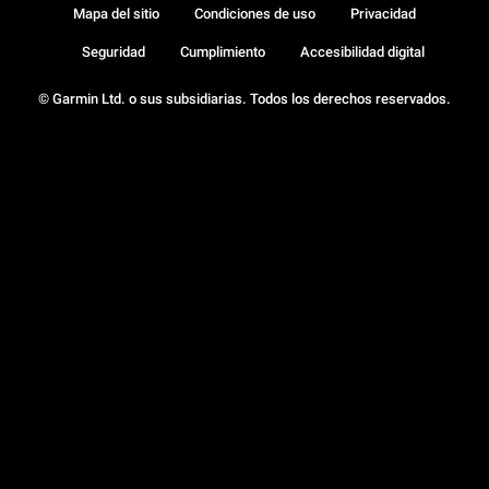
Mapa del sitio
Condiciones de uso
Privacidad
Seguridad
Cumplimiento
Accesibilidad digital
© Garmin Ltd. o sus subsidiarias. Todos los derechos reservados.