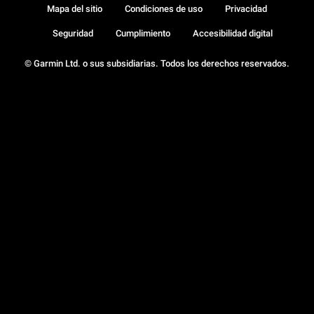
Mapa del sitio
Condiciones de uso
Privacidad
Seguridad
Cumplimiento
Accesibilidad digital
© Garmin Ltd. o sus subsidiarias. Todos los derechos reservados.